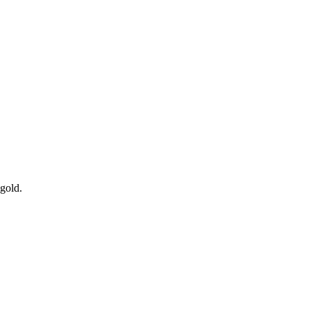
gold.