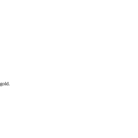
gold.