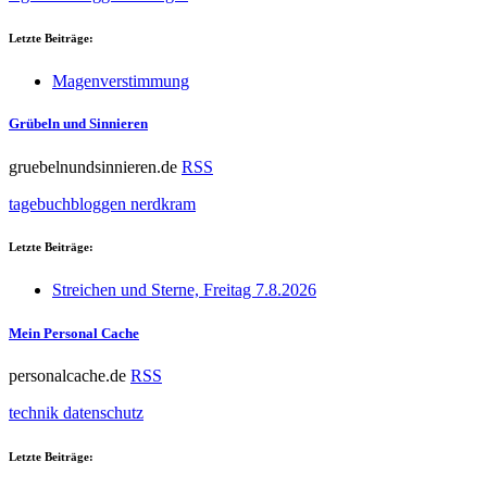
Letzte Beiträge:
Magenverstimmung
Grübeln und Sinnieren
gruebelnundsinnieren.de
RSS
tagebuchbloggen
nerdkram
Letzte Beiträge:
Streichen und Sterne, Freitag 7.8.2026
Mein Personal Cache
personalcache.de
RSS
technik
datenschutz
Letzte Beiträge: