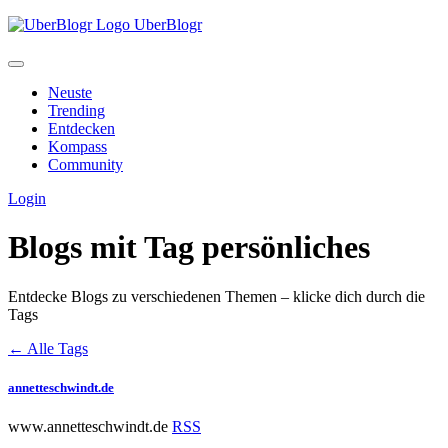
UberBlogr
Neuste
Trending
Entdecken
Kompass
Community
Login
Blogs mit Tag
persönliches
Entdecke Blogs zu verschiedenen Themen – klicke dich durch die
Tags
← Alle Tags
annetteschwindt.de
www.annetteschwindt.de
RSS