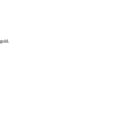
gold.