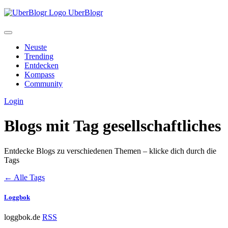
UberBlogr
Neuste
Trending
Entdecken
Kompass
Community
Login
Blogs mit Tag
gesellschaftliches
Entdecke Blogs zu verschiedenen Themen – klicke dich durch die
Tags
← Alle Tags
Loggbok
loggbok.de
RSS