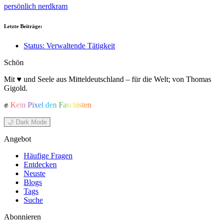
persönlich
nerdkram
Letzte Beiträge:
Status: Verwaltende Tätigkeit
Schön
Mit ♥ und Seele aus Mitteldeutschland – für die Welt; von Thomas
Gigold.
✊
Kein Pixel den Faschisten
🌙 Dark Mode
Angebot
Häufige Fragen
Entdecken
Neuste
Blogs
Tags
Suche
Abonnieren