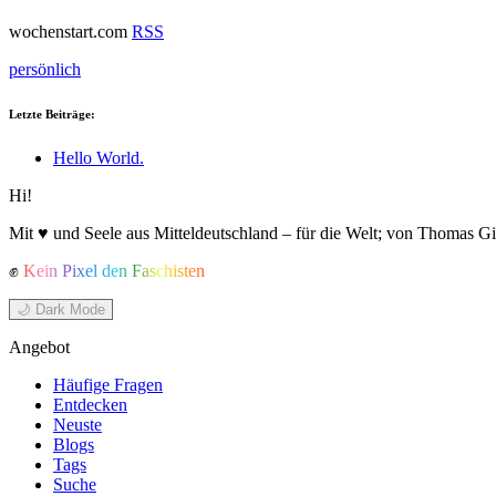
wochenstart.com
RSS
persönlich
Letzte Beiträge:
Hello World.
Hi!
Mit ♥ und Seele aus Mitteldeutschland – für die Welt; von Thomas Gi
✊
Kein Pixel den Faschisten
🌙 Dark Mode
Angebot
Häufige Fragen
Entdecken
Neuste
Blogs
Tags
Suche