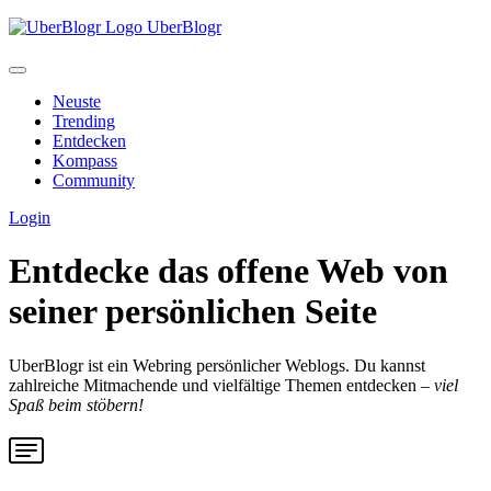
UberBlogr
Neuste
Trending
Entdecken
Kompass
Community
Login
Entdecke das offene Web von
seiner
persönlichen
Seite
UberBlogr ist ein Webring persönlicher Weblogs. Du kannst
zahlreiche Mitmachende und vielfältige Themen entdecken –
viel
Spaß beim stöbern!